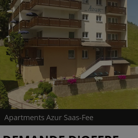
Apartments Azur Saas-Fee