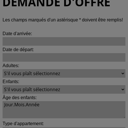
DEMANDE D'OFFRE
Les champs marqués d'un astérisque * doivent être remplis!
Date d'arrivée:
Date de départ:
Adultes:
Enfants:
Âge des enfants:
Type d'appartement: