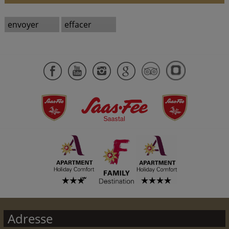
Adresse